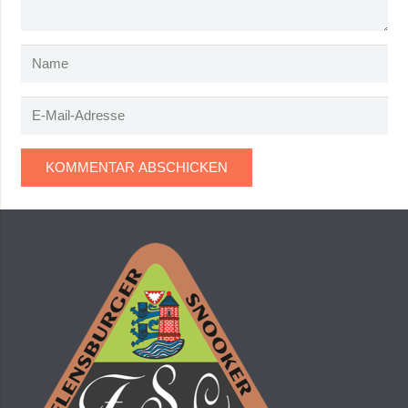
KOMMENTAR ABSCHICKEN