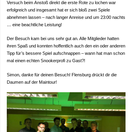
Versuch beim Anstoß direkt die erste Rote zu lochen war
erfolgreich und insgesamt hat er sich bloß zwei Spiele
abnehmen lassen – nach langer Anreise und um 23:00 nachts
… eine beachtliche Leistung!
Der Besuch kam bei uns sehr gut an. Alle Mitglieder hatten
ihren Spaß und konnten hoffentlich auch den ein oder anderen
Tipp für’s bessere Spiel aufschnappen – wann hat man schon
mal einen echten Snookerprofi zu Gast?!
Simon, danke für deinen Besuch! Flensburg drückt dir die
Daumen auf der Maintour!