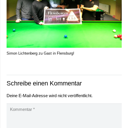
Simon Lichtenberg zu Gast in Flensburg!
Schreibe einen Kommentar
Deine E-Mail-Adresse wird nicht veröffentlicht.