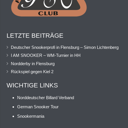
LETZTE BEITRÄGE
Deutscher Snookerprofi in Flensburg – Simon Lichtenberg
I AM SNOOKER – WM-Turnier in HH
Nordderby in Flensburg
Rückspiel gegen Kiel 2
WICHTIGE LINKS
Norddeutscher Billard Verband
German Snooker Tour
Snookermania